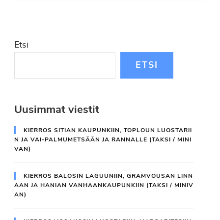
Etsi
ETSI
Uusimmat viestit
KIERROS SITIAN KAUPUNKIIN, TOPLOUN LUOSTARII
N JA VAI-PALMUMETSÄÄN JA RANNALLE (TAKSI / MINI
VAN)
KIERROS BALOSIN LAGUUNIIN, GRAMVOUSAN LINN
AAN JA HANIAN VANHAANKAUPUNKIIN (TAKSI / MINIV
AN)