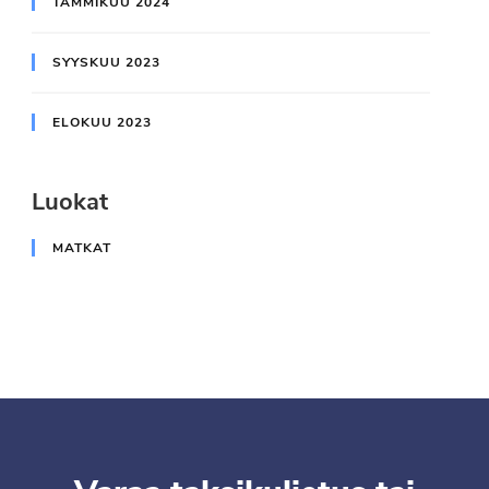
TAMMIKUU 2024
SYYSKUU 2023
ELOKUU 2023
Luokat
MATKAT