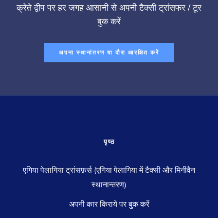
क्रेते द्वीप पर हर जगह आसानी से अपनी टैक्सी ट्रांसफर / टूर
बुक करें
अपना स्थानांतरण या दौरा आरक्षित करें
पृष्ठ
एगिया पेलागिया ट्रांसफ़र्स (एगिया पेलागिया में टैक्सी और मिनीवैन
स्थानान्तरण)
अपनी कार किराये पर बुक करें