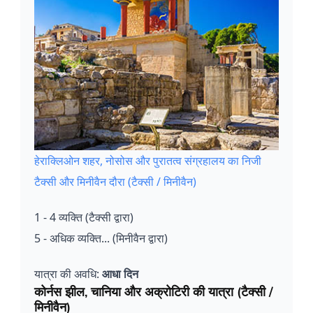
हेराक्लिओन शहर, नोसोस और पुरातत्व संग्रहालय का निजी
टैक्सी और मिनीवैन दौरा (टैक्सी / मिनीवैन)
1 - 4 व्यक्ति (टैक्सी द्वारा)
5 - अधिक व्यक्ति... (मिनीवैन द्वारा)
यात्रा की अवधि:
आधा दिन
कोर्नस झील, चानिया और अक्रोटिरी की यात्रा (टैक्सी /
मिनीवैन)