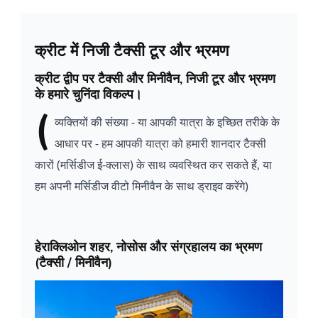
क्रीट में निजी टैक्सी टूर और भ्रमण
क्रीट द्वीप पर टैक्सी और मिनीवैन, निजी टूर और भ्रमण
के हमारे चुनिंदा विकल्प।
(
व्यक्तियों
की संख्या - या आपकी यात्रा के इच्छित तरीके के
आधार पर - हम आपकी यात्रा को हमारी शानदार टैक्सी
कारों (मर्सिडीज ई-क्लास) के साथ व्यवस्थित कर सकते हैं, या
हम अपनी मर्सिडीज वीटो मिनीवैन के साथ ड्राइव करेंगे)
हेराक्लिओन शहर, नोसोस और संग्रहालय का भ्रमण
(टैक्सी / मिनीवैन)