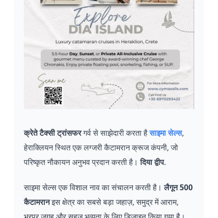
क्रेते टैक्सी ट्रांसफर
गर्व से साझेदारी करता है
साइमा सेल्स
,
हेराक्लियन स्थित एक लग्जरी कैटामरान क्रूज कंपनी, जो
परिष्कृत नौकायन अनुभव प्रदान करती है।
दिया द्वीप
.
साइमा सेल्स एक विशाल नाव का संचालन करती है।
लैगून 500
कैटामरान
इस क्षेत्र का सबसे बड़ा जहाज़, समुद्र में आराम,
भरपूर जगह और सहज भव्यता के लिए डिज़ाइन किया गया है।