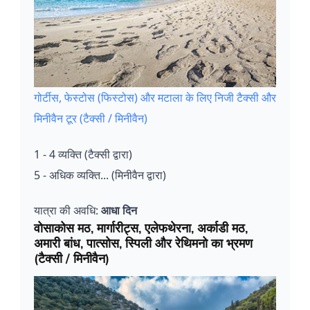
गोर्टीस, फेस्टोस (फिस्टोस) और मटाला के लिए निजी टैक्सी और
मिनीवैन टूर (टैक्सी / मिनीवैन)
1 - 4 व्यक्ति (टैक्सी द्वारा)
5 - अधिक व्यक्ति... (मिनीवैन द्वारा)
यात्रा की अवधि:
आधा दिन
वोसाकोस मठ, मार्गारीट्स, एलेफथेरना, अर्काडी मठ,
अमारी बांध, पात्सोस, स्पिली और रेथिमनो का भ्रमण
(टैक्सी / मिनीवैन)