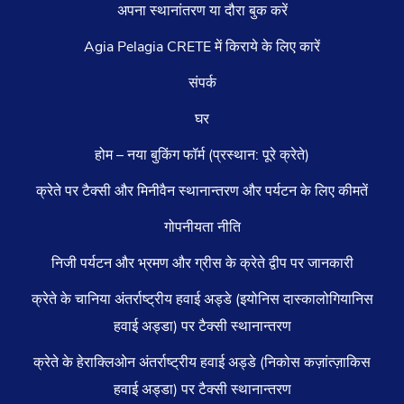
अपना स्थानांतरण या दौरा बुक करें
Agia Pelagia CRETE में किराये के लिए कारें
संपर्क
घर
होम – नया बुकिंग फॉर्म (प्रस्थान: पूरे क्रेते)
क्रेते पर टैक्सी और मिनीवैन स्थानान्तरण और पर्यटन के लिए कीमतें
गोपनीयता नीति
निजी पर्यटन और भ्रमण और ग्रीस के क्रेते द्वीप पर जानकारी
क्रेते के चानिया अंतर्राष्ट्रीय हवाई अड्डे (इयोनिस दास्कालोगियानिस
हवाई अड्डा) पर टैक्सी स्थानान्तरण
क्रेते के हेराक्लिओन अंतर्राष्ट्रीय हवाई अड्डे (निकोस कज़ांत्ज़ाकिस
हवाई अड्डा) पर टैक्सी स्थानान्तरण