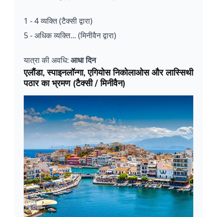
1 - 4 व्यक्ति (टैक्सी द्वारा)
5 - अधिक व्यक्ति... (मिनीवैन द्वारा)
यात्रा की अवधि:
आधा दिन
एलौंडा, स्पाइनलॉन्गा, एगियोस निकोलाओस और लास्सिथी
पठार का भ्रमण (टैक्सी / मिनीवैन)