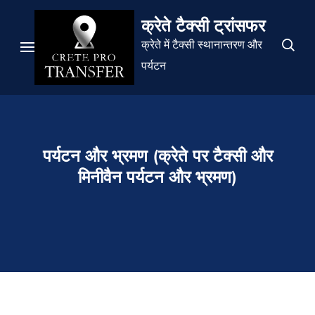
सामग्री
क्रेते टैक्सी ट्रांसफर
पर
क्रेते में टैक्सी स्थानान्तरण और
जाएं
पर्यटन
(एंटर
दबाएं)
पर्यटन और भ्रमण (क्रेते पर टैक्सी और
मिनीवैन पर्यटन और भ्रमण)