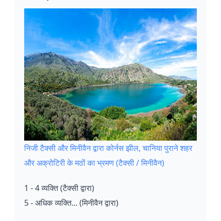
निजी टैक्सी और मिनीवैन द्वारा कोर्नस झील, चानिया पुराने शहर
और अक्रोटिरी के मठों का भ्रमण (टैक्सी / मिनीवैन)
1 - 4 व्यक्ति (टैक्सी द्वारा)
5 - अधिक व्यक्ति... (मिनीवैन द्वारा)