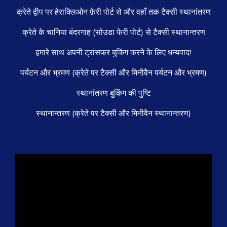
क्रेते द्वीप पर हेराक्लिओन फ़ेरी पोर्ट से और वहाँ तक टैक्सी स्थानांतरण
क्रेते के चानिया बंदरगाह (सोउडा फेरी पोर्ट) से टैक्सी स्थानान्तरण
हमारे साथ अपनी ट्रांसफर बुकिंग करने के लिए धन्यवाद!
पर्यटन और भ्रमण (क्रेते पर टैक्सी और मिनीवैन पर्यटन और भ्रमण)
स्थानांतरण बुकिंग की पुष्टि
स्थानान्तरण (क्रेते पर टैक्सी और मिनीवैन स्थानान्तरण)
वीडियो
प्लेयर