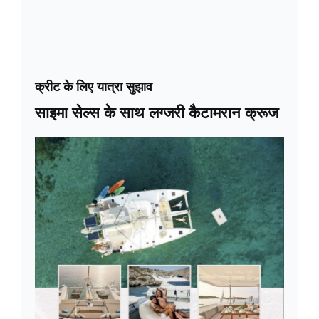
क्रीट के लिए यात्रा सुझाव
साइमा सेल्स के साथ लग्जरी कैटामरान क्रूज