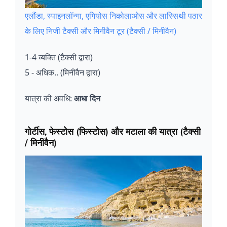
एलौंडा, स्पाइनलॉन्गा, एगियोस निकोलाओस और लास्सिथी पठार
के लिए निजी टैक्सी और मिनीवैन टूर (टैक्सी / मिनीवैन)
1-4 व्यक्ति (टैक्सी द्वारा)
5 - अधिक.. (मिनीवैन द्वारा)
यात्रा की अवधि:
आधा दिन
गोर्टीस, फेस्टोस (फिस्टोस) और मटाला की यात्रा (टैक्सी
/ मिनीवैन)