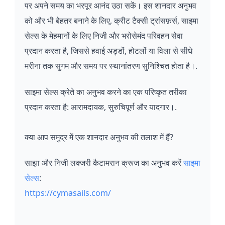
पर अपने समय का भरपूर आनंद उठा सकें। इस शानदार अनुभव
को और भी बेहतर बनाने के लिए, क्रीट टैक्सी ट्रांसफ़र्स, साइमा
सेल्स के मेहमानों के लिए निजी और भरोसेमंद परिवहन सेवा
प्रदान करता है, जिससे हवाई अड्डों, होटलों या विला से सीधे
मरीना तक सुगम और समय पर स्थानांतरण सुनिश्चित होता है।.
साइमा सेल्स क्रेते का अनुभव करने का एक परिष्कृत तरीका
प्रदान करता है: आरामदायक, सुरुचिपूर्ण और यादगार।.
क्या आप समुद्र में एक शानदार अनुभव की तलाश में हैं?
साझा और निजी लक्जरी कैटामरान क्रूज का अनुभव करें
साइमा
सेल्स
:
https://cymasails.com/