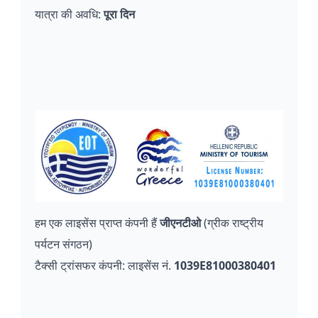
यात्रा की अवधि:
पूरा दिन
हम एक लाइसेंस प्राप्त कंपनी हैं
जीएनटीओ
(ग्रीक राष्ट्रीय
पर्यटन संगठन)
टैक्सी ट्रांसफर कंपनी: लाइसेंस नं.
1039E81000380401