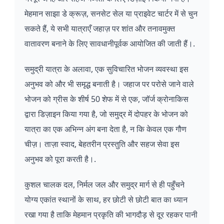
मेहमान साझा डे क्रूज़, सनसेट सेल या प्राइवेट चार्टर में से चुन
सकते हैं, ये सभी यात्राएँ जहाज़ पर शांत और तनावमुक्त
वातावरण बनाने के लिए सावधानीपूर्वक आयोजित की जाती हैं।.
समुद्री यात्रा के अलावा, एक सुविचारित भोजन व्यवस्था इस
अनुभव को और भी समृद्ध बनाती है। जहाज पर परोसे जाने वाले
भोजन को ग्रीस के शीर्ष 50 शेफ में से एक, जॉर्ज क्रोनाकिस
द्वारा डिज़ाइन किया गया है, जो समुद्र में दोपहर के भोजन को
यात्रा का एक अभिन्न अंग बना देता है, न कि केवल एक गौण
चीज़। ताज़ा स्वाद, बेहतरीन प्रस्तुति और सहज सेवा इस
अनुभव को पूरा करती है।.
कुशल चालक दल, निर्मल जल और समुद्र मार्ग से ही पहुँचने
योग्य एकांत स्थानों के साथ, हर छोटी से छोटी बात का ध्यान
रखा गया है ताकि मेहमान प्रकृति की भागदौड़ से दूर रहकर पानी