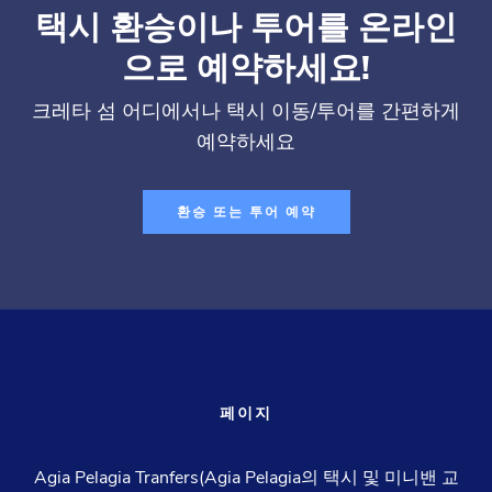
택시 환승이나 투어를 온라인
으로 예약하세요!
크레타 섬 어디에서나 택시 이동/투어를 간편하게
예약하세요
환승 또는 투어 예약
페이지
Agia Pelagia Tranfers(Agia Pelagia의 택시 및 미니밴 교