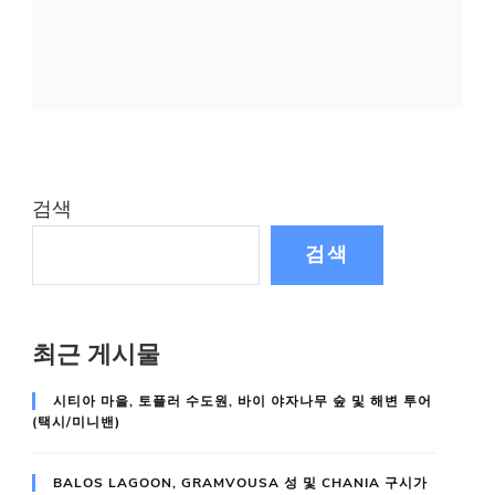
검색
검색
최근 게시물
시티아 마을, 토플러 수도원, 바이 야자나무 숲 및 해변 투어
(택시/미니밴)
BALOS LAGOON, GRAMVOUSA 성 및 CHANIA 구시가