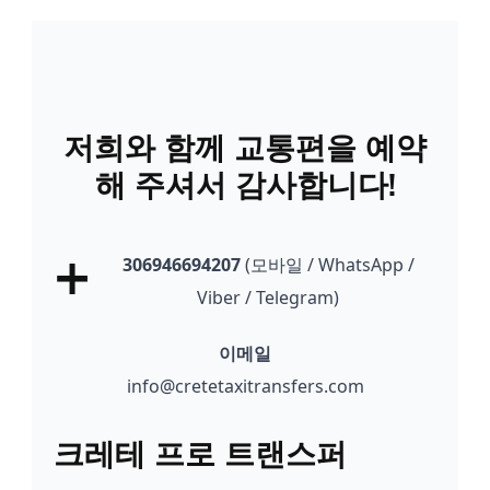
저희와 함께 교통편을 예약
해 주셔서 감사합니다!
+
306946694207
(모바일 / WhatsApp /
Viber / Telegram)
이메일
info@cretetaxitransfers.com
크레테 프로 트랜스퍼