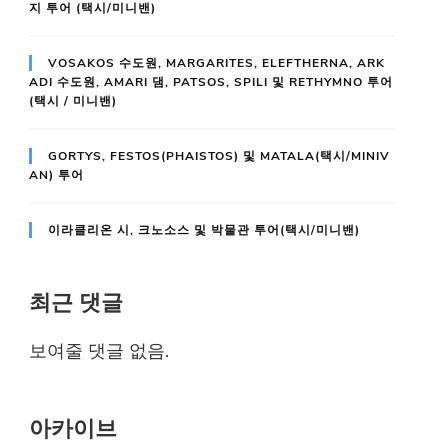
지 투어 (택시/미니밴)
VOSAKOS 수도원, MARGARITES, ELEFTHERNA, ARK
ADI 수도원, AMARI 댐, PATSOS, SPILI 및 RETHYMNO 투어
(택시 / 미니밴)
GORTYS, FESTOS(PHAISTOS) 및 MATALA(택시/MINIV
AN) 투어
이라클리온 시, 크노소스 및 박물관 투어(택시/미니밴)
최근 댓글
보여줄 댓글 없음.
아카이브