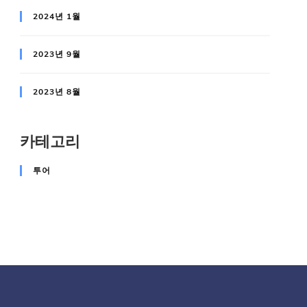
2024년 1월
2023년 9월
2023년 8월
카테고리
투어