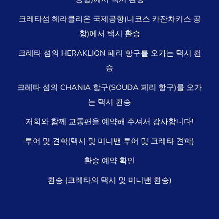
크레타섬 헤라클리온 국제공항(니코스 카잔차키스 공
항)에서 택시 환승
크레타 섬의 HERAKLION 페리 항구를 오가는 택시 환
승
크레타 섬의 CHANIA 항구(SOUDA 페리 항구)를 오가
는 택시 환승
저희와 함께 교통편을 예약해 주셔서 감사합니다!
투어 및 견학(택시 및 미니밴 투어 및 크레타 견학)
환승 예약 확인
환승 (크레타의 택시 및 미니밴 환승)