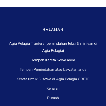
HALAMAN
Agia Pelagia Tranfers (pemindahan teksi & minivan di
Agia Pelagia)
Tempah Kereta Sewa anda
Tempah Pemindahan atau Lawatan anda
Kereta untuk Disewa di Agia Pelagia CRETE
Kenalan
Rumah