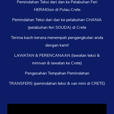
Pemindahan Teksi dari dan ke Pelabuhan Feri
HERAKlion di Pulau Crete
Pemindahan Teksi dari dan ke pelabuhan CHANIA
(pelabuhan feri SOUDA) di Crete
Terima kasih kerana menempah pengangkutan anda
dengan kami!
LAWATAN & PERENCANAAN (lawatan teksi &
minivan & lawatan ke Crete)
Pengesahan Tempahan Pemindahan
TRANSFERS (pemindahan teksi & van mini di CRETE)
Pemain