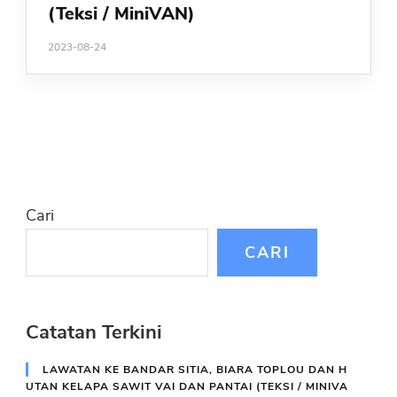
(Teksi / MiniVAN)
2023-08-24
Cari
CARI
Catatan Terkini
LAWATAN KE BANDAR SITIA, BIARA TOPLOU DAN H
UTAN KELAPA SAWIT VAI DAN PANTAI (TEKSI / MINIVA