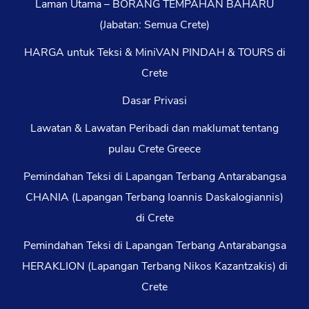
Laman Utama – BORANG TEMPAHAN BAHARU
(Jabatan: Semua Crete)
HARGA untuk Teksi & MiniVAN PINDAH & TOURS di
Crete
Dasar Privasi
Lawatan & Lawatan Peribadi dan maklumat tentang
pulau Crete Greece
Pemindahan Teksi di Lapangan Terbang Antarabangsa
CHANIA (Lapangan Terbang Ioannis Daskalogiannis)
di Crete
Pemindahan Teksi di Lapangan Terbang Antarabangsa
HERAKLION (Lapangan Terbang Nikos Kazantzakis) di
Crete