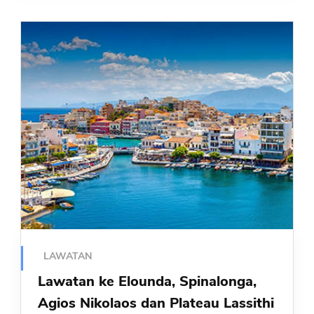
LAWATAN
Lawatan ke Elounda, Spinalonga,
Agios Nikolaos dan Plateau Lassithi