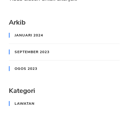
Arkib
JANUARI 2024
SEPTEMBER 2023
OGOS 2023
Kategori
LAWATAN