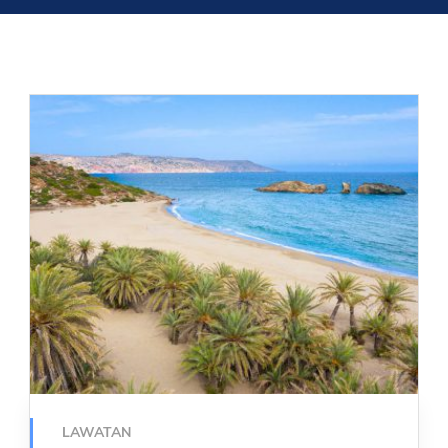
LAWATAN