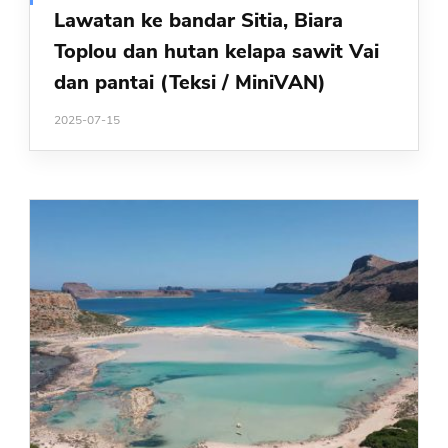
Lawatan ke bandar Sitia, Biara
Toplou dan hutan kelapa sawit Vai
dan pantai (Teksi / MiniVAN)
2025-07-15