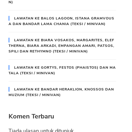
N)
LAWATAN KE BALOS LAGOON, ISTANA GRAMVOUS
A DAN BANDAR LAMA CHANIA (TEKSI / MINIVAN)
LAWATAN KE BIARA VOSAKOS, MARGARITES, ELEF
THERNA, BIARA ARKADI, EMPANGAN AMARI, PATSOS,
SPILI DAN RETHYMNO (TEKSI / MINIVAN)
LAWATAN KE GORTYS, FESTOS (PHAISTOS) DAN MA
TALA (TEKSI / MINIVAN)
LAWATAN KE BANDAR HERAKLION, KNOSSOS DAN
MUZIUM (TEKSI / MINIVAN)
Komen Terbaru
Tiada ulasan untuk ditunjuk.