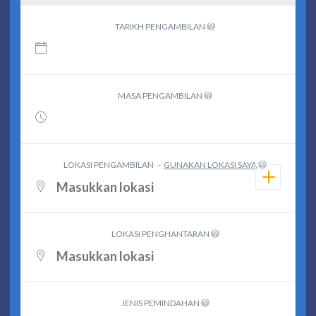
TARIKH PENGAMBILAN
MASA PENGAMBILAN
LOKASI PENGAMBILAN
-
GUNAKAN LOKASI SAYA
LOKASI PENGHANTARAN
JENIS PEMINDAHAN