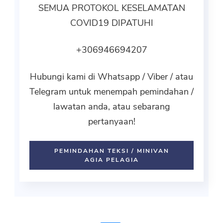
SEMUA PROTOKOL KESELAMATAN
COVID19 DIPATUHI
+306946694207
Hubungi kami di Whatsapp / Viber / atau
Telegram untuk menempah pemindahan /
lawatan anda, atau sebarang
pertanyaan!
PEMINDAHAN TEKSI / MINIVAN
AGIA PELAGIA