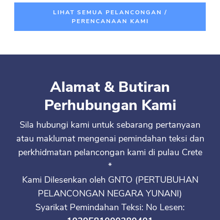
LIHAT SEMUA PELANCONGAN /
PERENCANAAN KAMI
Alamat & Butiran
Perhubungan Kami
Sila hubungi kami untuk sebarang pertanyaan
atau maklumat mengenai pemindahan teksi dan
perkhidmatan pelancongan kami di pulau Crete
*
Kami Dilesenkan oleh GNTO (PERTUBUHAN
PELANCONGAN NEGARA YUNANI)
Syarikat Pemindahan Teksi: No Lesen: