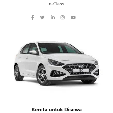
e-Class
Kereta untuk Disewa