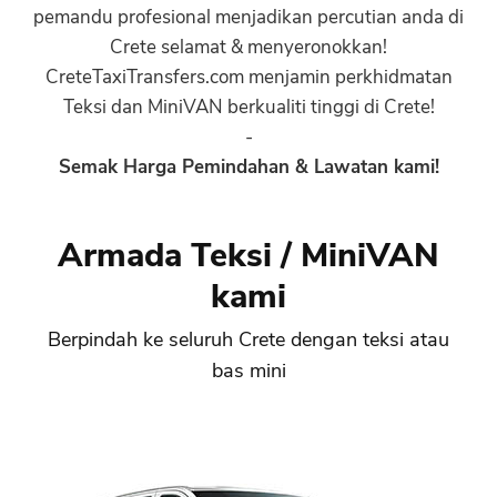
pemandu profesional menjadikan percutian anda di
Crete selamat & menyeronokkan!
CreteTaxiTransfers.com menjamin perkhidmatan
Teksi dan MiniVAN berkualiti tinggi di Crete!
-
Semak Harga Pemindahan & Lawatan kami!
Armada Teksi / MiniVAN
kami
Berpindah ke seluruh Crete dengan teksi atau
bas mini