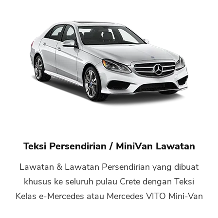
Teksi Persendirian / MiniVan Lawatan
Lawatan & Lawatan Persendirian yang dibuat
khusus ke seluruh pulau Crete dengan Teksi
Kelas e-Mercedes atau Mercedes VITO Mini-Van