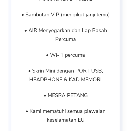
• Sambutan VIP (mengikut janji temu)
• AIR Menyegarkan dan Lap Basah
Percuma
• Wi-Fi percuma
• Skrin Mini dengan PORT USB,
HEADPHONE & KAD MEMORI
• MESRA PETANG
• Kami mematuhi semua piawaian
keselamatan EU