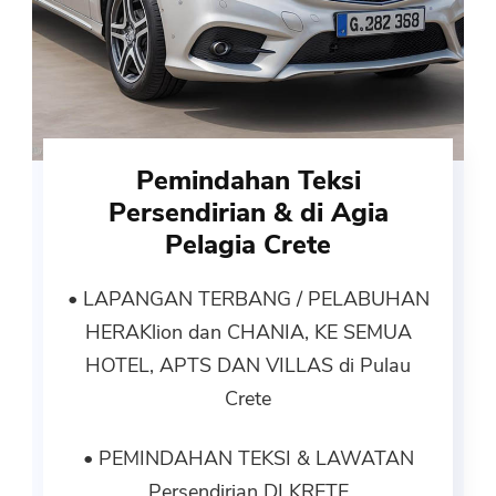
Pemindahan Teksi
Persendirian & di Agia
Pelagia Crete
• LAPANGAN TERBANG / PELABUHAN
HERAKlion dan CHANIA, KE SEMUA
HOTEL, APTS DAN VILLAS di Pulau
Crete
• PEMINDAHAN TEKSI & LAWATAN
Persendirian DI KRETE