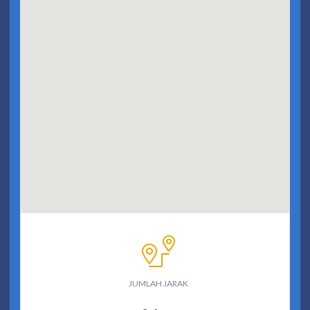
JUMLAH JARAK