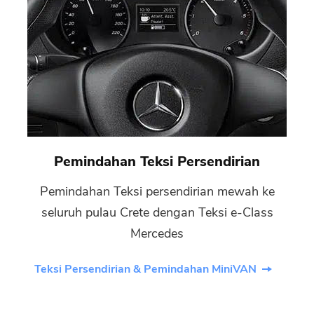
Pemindahan Teksi Persendirian
Pemindahan Teksi persendirian mewah ke
seluruh pulau Crete dengan Teksi e-Class
Mercedes
Teksi Persendirian & Pemindahan MiniVAN