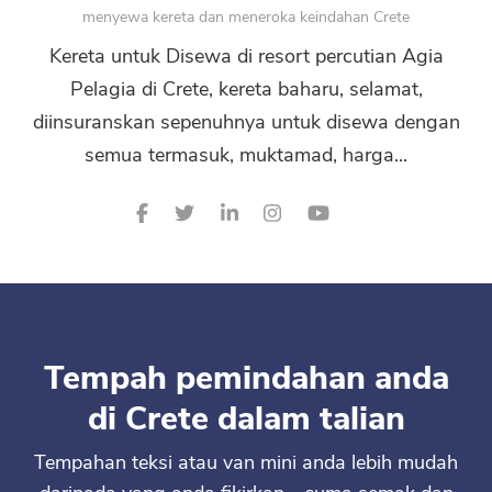
menyewa kereta dan meneroka keindahan Crete
Kereta untuk Disewa di resort percutian Agia
Pelagia di Crete, kereta baharu, selamat,
diinsuranskan sepenuhnya untuk disewa dengan
semua termasuk, muktamad, harga...
Tempah pemindahan anda
di Crete dalam talian
Tempahan teksi atau van mini anda lebih mudah