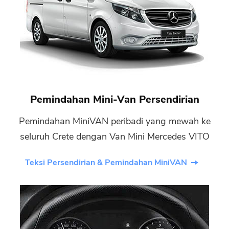
Pemindahan Mini-Van Persendirian
Pemindahan MiniVAN peribadi yang mewah ke
seluruh Crete dengan Van Mini Mercedes VITO
Teksi Persendirian & Pemindahan MiniVAN