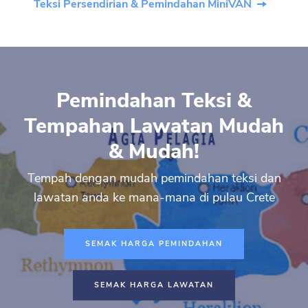
Teksi Persendirian & Pemindahan MiniVAN
Pemindahan Teksi &
Tempahan Lawatan Mudah
& Mudah!
Tempah dengan mudah pemindahan teksi dan
lawatan anda ke mana-mana di pulau Crete
SEMAK HARGA PEMINDAHAN
SEMAK HARGA LAWATAN