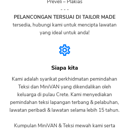
Preveli – Plakias
- - -
PELANCONGAN TERSUAI DI TAILOR MADE
tersedia, hubungi kami untuk mencipta lawatan
yang ideal untuk anda!
Siapa kita
Kami adalah syarikat perkhidmatan pemindahan
Teksi dan MiniVAN yang dikendalikan oleh
keluarga di pulau Crete. Kami menyediakan
pemindahan teksi lapangan terbang & pelabuhan,
lawatan peribadi & lawatan selama lebih 15 tahun.
Kumpulan MiniVAN & Teksi mewah kami serta