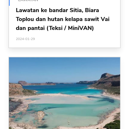
Lawatan ke bandar Sitia, Biara
Toplou dan hutan kelapa sawit Vai
dan pantai (Teksi / MiniVAN)
2024-01-29