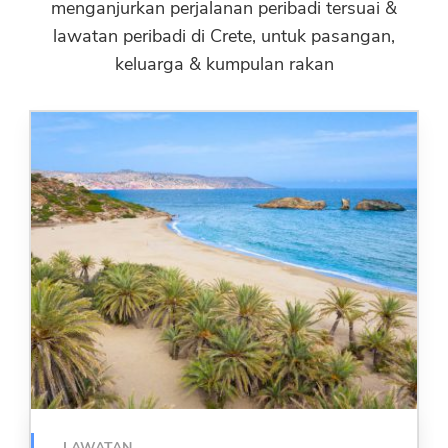
menganjurkan perjalanan peribadi tersuai &
lawatan peribadi di Crete, untuk pasangan,
keluarga & kumpulan rakan
LAWATAN