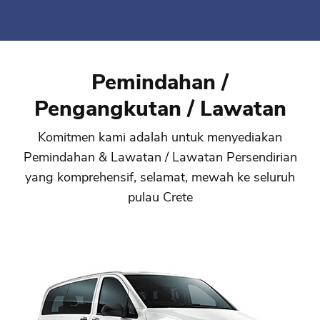
Pemindahan /
Pengangkutan / Lawatan
Komitmen kami adalah untuk menyediakan
Pemindahan & Lawatan / Lawatan Persendirian
yang komprehensif, selamat, mewah ke seluruh
pulau Crete