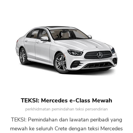
TEKSI: Mercedes e-Class Mewah
perkhidmatan pemindahan teksi persendirian
TEKSI: Pemindahan dan lawatan peribadi yang
mewah ke seluruh Crete dengan teksi Mercedes