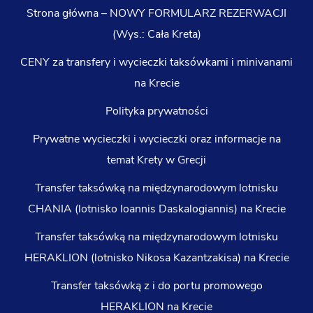
Strona główna – NOWY FORMULARZ REZERWACJI
(Wys.: Cała Kreta)
CENY za transfery i wycieczki taksówkami i minivanami
na Krecie
Polityka prywatności
Prywatne wycieczki i wycieczki oraz informacje na
temat Krety w Grecji
Transfer taksówką na międzynarodowym lotnisku
CHANIA (lotnisko Ioannis Daskalogiannis) na Krecie
Transfer taksówką na międzynarodowym lotnisku
HERAKLION (lotnisko Nikosa Kazantzakisa) na Krecie
Transfer taksówką z i do portu promowego
HERAKLION na Krecie