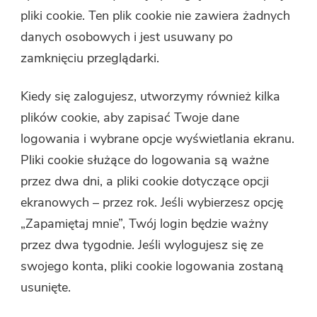
pliki cookie. Ten plik cookie nie zawiera żadnych
danych osobowych i jest usuwany po
zamknięciu przeglądarki.
Kiedy się zalogujesz, utworzymy również kilka
plików cookie, aby zapisać Twoje dane
logowania i wybrane opcje wyświetlania ekranu.
Pliki cookie służące do logowania są ważne
przez dwa dni, a pliki cookie dotyczące opcji
ekranowych – przez rok. Jeśli wybierzesz opcję
„Zapamiętaj mnie”, Twój login będzie ważny
przez dwa tygodnie. Jeśli wylogujesz się ze
swojego konta, pliki cookie logowania zostaną
usunięte.