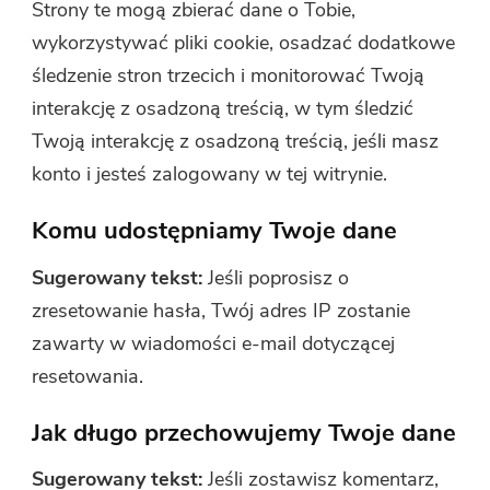
Strony te mogą zbierać dane o Tobie,
wykorzystywać pliki cookie, osadzać dodatkowe
śledzenie stron trzecich i monitorować Twoją
interakcję z osadzoną treścią, w tym śledzić
Twoją interakcję z osadzoną treścią, jeśli masz
konto i jesteś zalogowany w tej witrynie.
Komu udostępniamy Twoje dane
Sugerowany tekst:
Jeśli poprosisz o
zresetowanie hasła, Twój adres IP zostanie
zawarty w wiadomości e-mail dotyczącej
resetowania.
Jak długo przechowujemy Twoje dane
Sugerowany tekst:
Jeśli zostawisz komentarz,