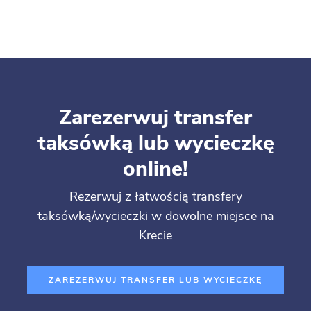
Zarezerwuj transfer
taksówką lub wycieczkę
online!
Rezerwuj z łatwością transfery
taksówką/wycieczki w dowolne miejsce na
Krecie
ZAREZERWUJ TRANSFER LUB WYCIECZKĘ