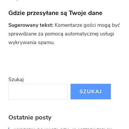
Gdzie przesyłane są Twoje dane
Sugerowany tekst:
Komentarze gości mogą być
sprawdzane za pomocą automatycznej usługi
wykrywania spamu.
Szukaj
SZUKAJ
Ostatnie posty