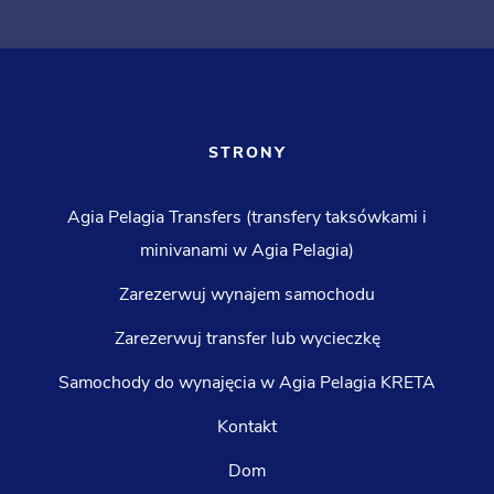
STRONY
Agia Pelagia Transfers (transfery taksówkami i
minivanami w Agia Pelagia)
Zarezerwuj wynajem samochodu
Zarezerwuj transfer lub wycieczkę
Samochody do wynajęcia w Agia Pelagia KRETA
Kontakt
Dom