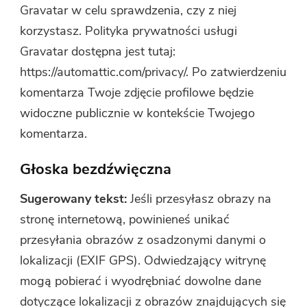
Gravatar w celu sprawdzenia, czy z niej
korzystasz. Polityka prywatności usługi
Gravatar dostępna jest tutaj:
https://automattic.com/privacy/. Po zatwierdzeniu
komentarza Twoje zdjęcie profilowe będzie
widoczne publicznie w kontekście Twojego
komentarza.
Głoska bezdźwięczna
Sugerowany tekst:
Jeśli przesyłasz obrazy na
stronę internetową, powinieneś unikać
przesyłania obrazów z osadzonymi danymi o
lokalizacji (EXIF GPS). Odwiedzający witrynę
mogą pobierać i wyodrębniać dowolne dane
dotyczące lokalizacji z obrazów znajdujących się