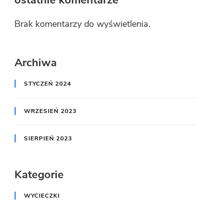
Brak komentarzy do wyświetlenia.
Archiwa
STYCZEŃ 2024
WRZESIEŃ 2023
SIERPIEŃ 2023
Kategorie
WYCIECZKI