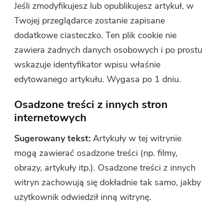
Jeśli zmodyfikujesz lub opublikujesz artykuł, w
Twojej przeglądarce zostanie zapisane
dodatkowe ciasteczko. Ten plik cookie nie
zawiera żadnych danych osobowych i po prostu
wskazuje identyfikator wpisu właśnie
edytowanego artykułu. Wygasa po 1 dniu.
Osadzone treści z innych stron
internetowych
Sugerowany tekst:
Artykuły w tej witrynie
mogą zawierać osadzone treści (np. filmy,
obrazy, artykuły itp.). Osadzone treści z innych
witryn zachowują się dokładnie tak samo, jakby
użytkownik odwiedził inną witrynę.