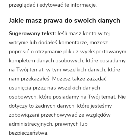
przeglądać i edytować te informacje.
Jakie masz prawa do swoich danych
Sugerowany tekst:
Jeśli masz konto w tej
witrynie lub dodałeś komentarze, możesz
poprosić o otrzymanie pliku z wyeksportowanym
kompletem danych osobowych, które posiadamy
na Twój temat, w tym wszelkich danych, które
nam przekazałeś. Możesz także zażądać
usunięcia przez nas wszelkich danych
osobowych, które posiadamy na Twój temat. Nie
dotyczy to żadnych danych, które jesteśmy
zobowiązani przechowywać ze względów
administracyjnych, prawnych lub
bezpieczeństwa.