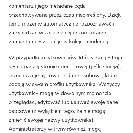
komentarz i jego metadane będą
przechowywane przez czas nieokreślony. Dzięki
temu możemy automatycznie rozpoznawać i
zatwierdzać wszelkie kolejne komentarze,
zamiast umieszczać je w kolejce moderacji.
W przypadku użytkowników, którzy zarejestrują
się na naszej stronie internetowej (jeśli istnieją),
przechowujemy również dane osobowe, które
podają w swoim profilu użytkownika. Wszyscy
użytkownicy mogą w dowolnym momencie
przeglądać, edytować lub usuwać swoje dane
osobowe (z wyjątkiem tego, że nie mogą
zmienić swojej nazwy użytkownika).
Administratorzy witryny również mogą