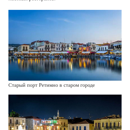
Старый порт Ретимно в старом городе