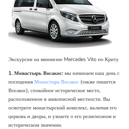
Экскурсии на минивэне Mercedes Vito по Криту
1. Монастырь Восакос:
мы начинаем наш день с
посещения
Монастырь Восакос
(также пишется
Восакос), спокойное историческое место,
расположенное в живописной местности. Вы
осмотрите монастырский комплекс, включая его
церковь и дворы, и узнаете о его религиозном и
историческом значении.