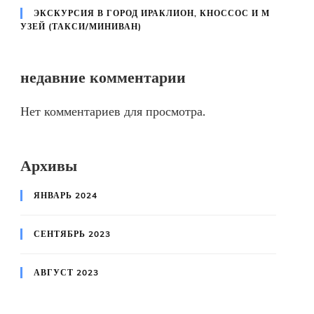
ЭКСКУРСИЯ В ГОРОД ИРАКЛИОН, КНОССОС И М
УЗЕЙ (ТАКСИ/МИНИВАН)
недавние комментарии
Нет комментариев для просмотра.
Архивы
ЯНВАРЬ 2024
СЕНТЯБРЬ 2023
АВГУСТ 2023