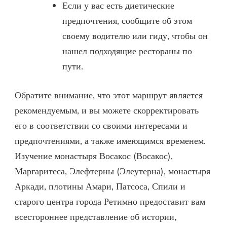
Если у вас есть диетические
предпочтения, сообщите об этом
своему водителю или гиду, чтобы он
нашел подходящие рестораны по
пути.
Обратите внимание, что этот маршрут является
рекомендуемым, и вы можете скорректировать
его в соответствии со своими интересами и
предпочтениями, а также имеющимся временем.
Изучение монастыря Восакос (Восакос),
Маргаритеса, Элефтерны (Элеутерна), монастыря
Аркади, плотины Амари, Патсоса, Спили и
старого центра города Ретимно предоставит вам
всестороннее представление об истории,