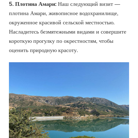
5. Плотина Амари:
Наш следующий визит —
плотина Амари, живописное водохранилище,
окруженное красивой сельской местностью.
Насладитесь безмятежными видами и совершите
короткую прогулку по окрестностям, чтобы
оценить природную красоту.