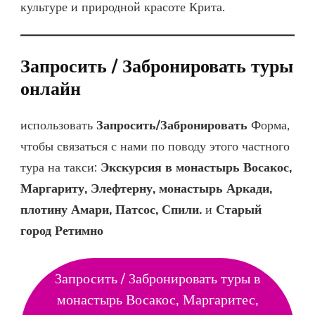
культуре и природной красоте Крита.
Запросить / Забронировать туры
онлайн
использовать
Запросить/Забронировать
Форма,
чтобы связаться с нами по поводу этого частного
тура на такси:
Экскурсия в монастырь Восакос,
Маргариту, Элефтерну, монастырь Аркади,
плотину Амари, Патсос, Спили.
и
Старый
город Ретимно
Запросить / Забронировать туры в
монастырь Восакос, Маргаритес,