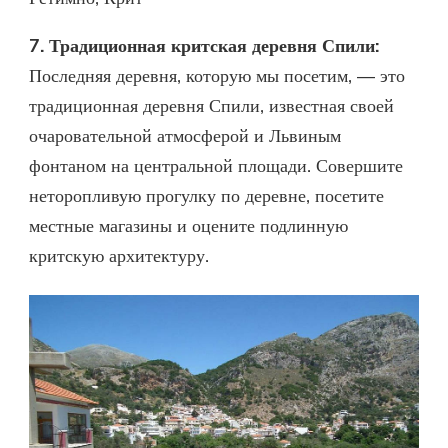
7. Традиционная критская деревня Спили:
Последняя деревня, которую мы посетим, — это
традиционная деревня Спили, известная своей
очаровательной атмосферой и Львиным
фонтаном на центральной площади. Совершите
неторопливую прогулку по деревне, посетите
местные магазины и оцените подлинную
критскую архитектуру.