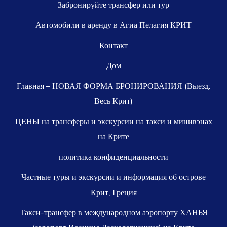
Забронируйте трансфер или тур
Автомобили в аренду в Агиа Пелагия КРИТ
Контакт
Дом
Главная – НОВАЯ ФОРМА БРОНИРОВАНИЯ (Выезд:
Весь Крит)
ЦЕНЫ на трансферы и экскурсии на такси и минивэнах
на Крите
политика конфиденциальности
Частные туры и экскурсии и информация об острове
Крит, Греция
Такси-трансфер в международном аэропорту ХАНЬЯ