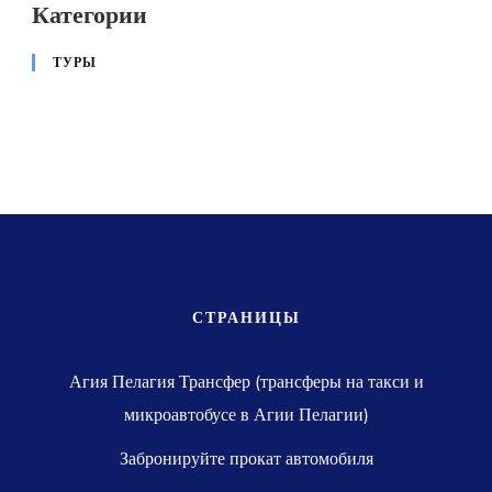
Категории
ТУРЫ
СТРАНИЦЫ
Агия Пелагия Трансфер (трансферы на такси и
микроавтобусе в Агии Пелагии)
Забронируйте прокат автомобиля