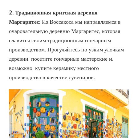
2. Традиционная критская деревня
Маргаритес:
Из Воссакоса мы направляемся в
очаровательную деревню Маргаритес, которая
славится своим традиционным гончарным
производством. Прогуляйтесь по узким улочкам
деревни, посетите гончарные мастерские и,
возможно, купите керамику местного
производства в качестве сувениров.