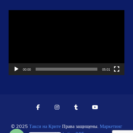
Видеоплеер
00:00
05:01
© 2025
Такси на Крите
Права защищены.
Маркетинг