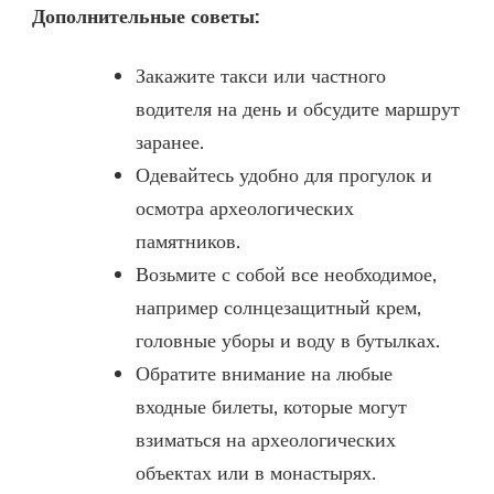
Дополнительные советы:
Закажите такси или частного
водителя на день и обсудите маршрут
заранее.
Одевайтесь удобно для прогулок и
осмотра археологических
памятников.
Возьмите с собой все необходимое,
например солнцезащитный крем,
головные уборы и воду в бутылках.
Обратите внимание на любые
входные билеты, которые могут
взиматься на археологических
объектах или в монастырях.