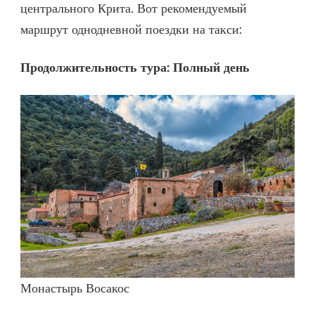
центрального Крита. Вот рекомендуемый
маршрут однодневной поездки на такси:
Продолжительность тура: Полный день
Монастырь Восакос