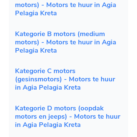
motors) - Motors te huur in Agia
Pelagia Kreta
Kategorie B motors (medium
motors) - Motors te huur in Agia
Pelagia Kreta
Kategorie C motors
(gesinsmotors) - Motors te huur
in Agia Pelagia Kreta
Kategorie D motors (oopdak
motors en jeeps) - Motors te huur
in Agia Pelagia Kreta