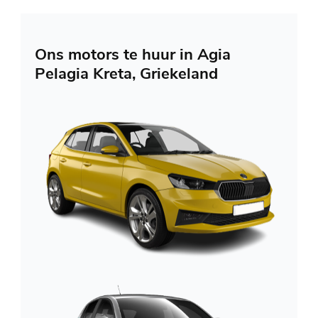
Ons motors te huur in Agia
Pelagia Kreta, Griekeland