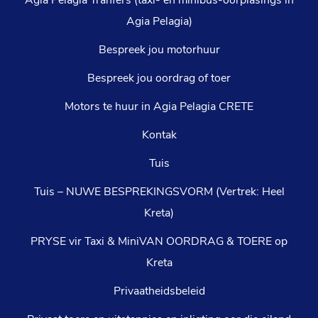
Agia Pelagia)
Bespreek jou motorhuur
Bespreek jou oordrag of toer
Motors te huur in Agia Pelagia CRETE
Kontak
Tuis
Tuis – NUWE BESPREKINGSVORM (Vertrek: Heel
Kreta)
PRYSE vir Taxi & MiniVAN OORDRAG & TOERE op
Kreta
Privaatheidsbeleid