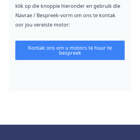
klik op die knoppie hieronder en gebruik die
Navrae / Bespreek-vorm om ons te kontak
oor jou vereiste motor:
Kontak ons om u motors te huur te
bespreek