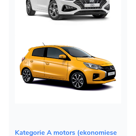
Kategorie A motors (ekonomiese