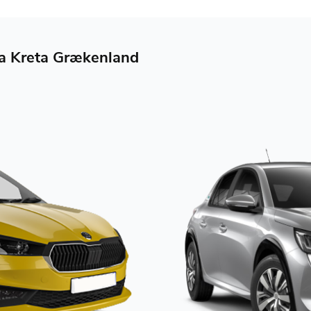
agia Kreta Grækenland