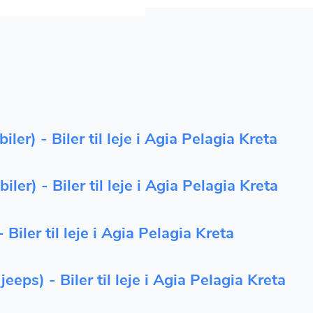
ler) - Biler til leje i Agia Pelagia Kreta
iler) - Biler til leje i Agia Pelagia Kreta
- Biler til leje i Agia Pelagia Kreta
eeps) - Biler til leje i Agia Pelagia Kreta