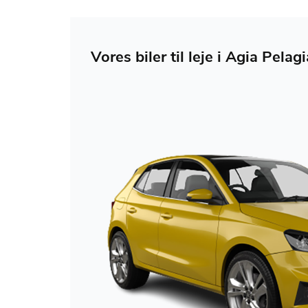
Vores biler til leje i Agia Pel