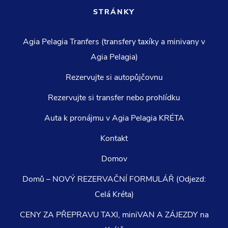
STRÁNKY
Agia Pelagia Tranfers (transfery taxíky a minivany v
Agia Pelagia)
Rezervujte si autopůjčovnu
Rezervujte si transfer nebo prohlídku
Auta k pronájmu v Agia Pelagia KRÉTA
Kontakt
Domov
Domů – NOVÝ REZERVAČNÍ FORMULÁŘ (Odjezd:
Celá Kréta)
CENY ZA PŘEPRAVU TAXI, miniVAN A ZÁJEZDY na