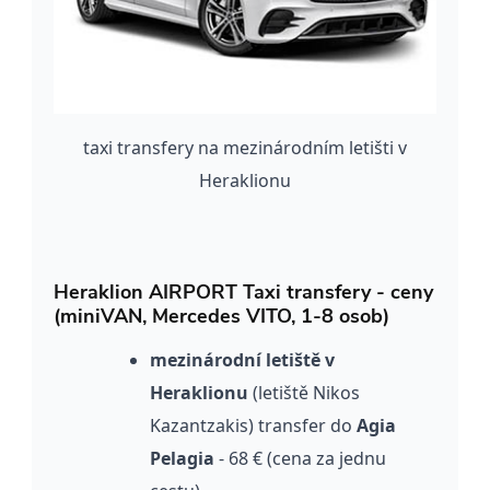
taxi transfery na mezinárodním letišti v
Heraklionu
Heraklion AIRPORT Taxi transfery - ceny
(miniVAN, Mercedes VITO, 1-8 osob)
mezinárodní letiště v
Heraklionu
(letiště Nikos
Kazantzakis) transfer do
Agia
Pelagia
- 68 € (cena za jednu