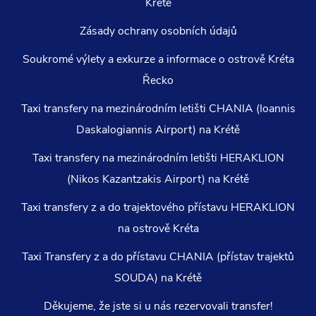
Krétě
Zásady ochrany osobních údajů
Soukromé výlety a exkurze a informace o ostrově Kréta
Řecko
Taxi transfery na mezinárodním letišti CHANIA (Ioannis
Daskalogiannis Airport) na Krétě
Taxi transfery na mezinárodním letišti HERAKLION
(Nikos Kazantzakis Airport) na Krétě
Taxi transfery z a do trajektového přístavu HERAKLION
na ostrově Kréta
Taxi Transfery z a do přístavu CHANIA (přístav trajektů
SOUDA) na Krétě
Děkujeme, že jste si u nás rezervovali transfer!