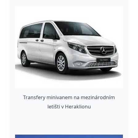
Transfery minivanem na mezinárodním
letišti v Heraklionu