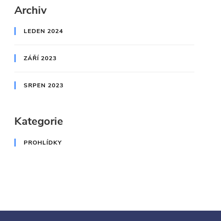
Archiv
LEDEN 2024
ZÁŘÍ 2023
SRPEN 2023
Kategorie
PROHLÍDKY