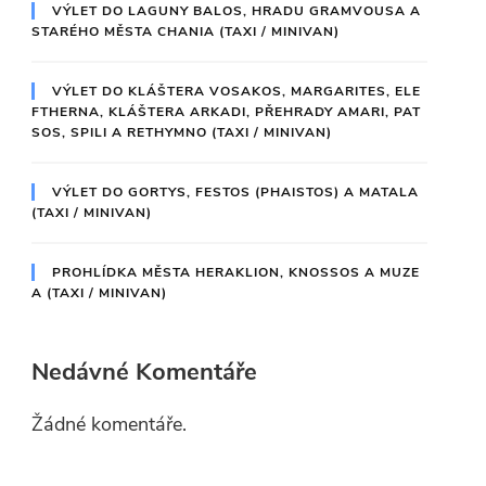
VÝLET DO LAGUNY BALOS, HRADU GRAMVOUSA A
STARÉHO MĚSTA CHANIA (TAXI / MINIVAN)
VÝLET DO KLÁŠTERA VOSAKOS, MARGARITES, ELE
FTHERNA, KLÁŠTERA ARKADI, PŘEHRADY AMARI, PAT
SOS, SPILI A RETHYMNO (TAXI / MINIVAN)
VÝLET DO GORTYS, FESTOS (PHAISTOS) A MATALA
(TAXI / MINIVAN)
PROHLÍDKA MĚSTA HERAKLION, KNOSSOS A MUZE
A (TAXI / MINIVAN)
Nedávné Komentáře
Žádné komentáře.