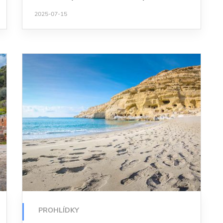
2025-07-15
PROHLÍDKY