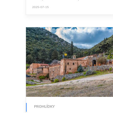
2025-07-15
PROHLÍDKY