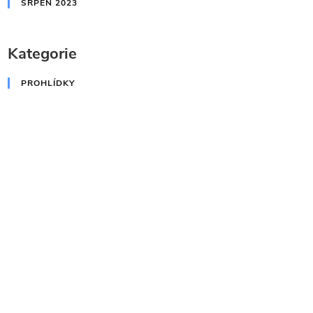
SRPEN 2023
Kategorie
PROHLÍDKY