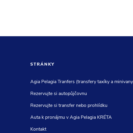
STRÁNKY
Agia Pelagia Tranfers (transfery taxíky a minivany
Rezervujte si autopůjčovnu
Rezervujte si transfer nebo prohlídku
Auta k pronájmu v Agia Pelagia KRÉTA
Kontakt