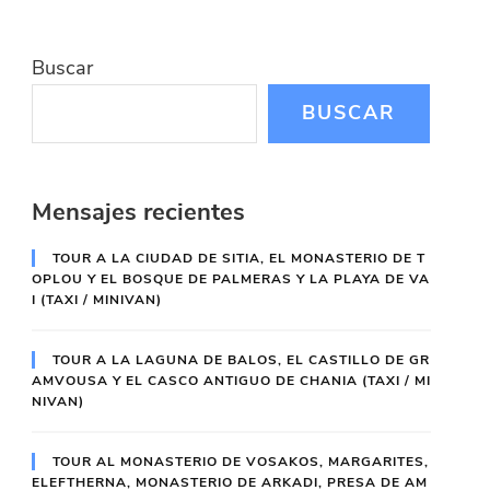
Buscar
BUSCAR
Mensajes recientes
TOUR A LA CIUDAD DE SITIA, EL MONASTERIO DE T
OPLOU Y EL BOSQUE DE PALMERAS Y LA PLAYA DE VA
I (TAXI / MINIVAN)
TOUR A LA LAGUNA DE BALOS, EL CASTILLO DE GR
AMVOUSA Y EL CASCO ANTIGUO DE CHANIA (TAXI / MI
NIVAN)
TOUR AL MONASTERIO DE VOSAKOS, MARGARITES,
ELEFTHERNA, MONASTERIO DE ARKADI, PRESA DE AM