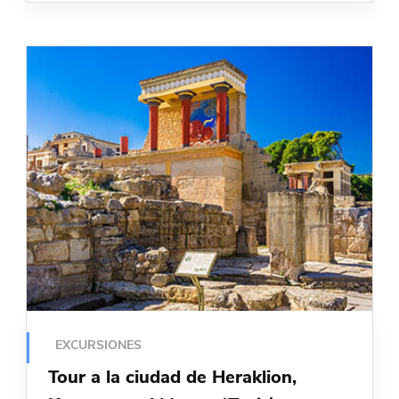
EXCURSIONES
Tour a la ciudad de Heraklion,