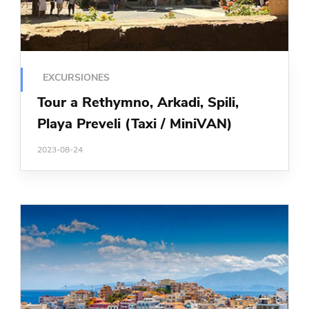
EXCURSIONES
Tour a Rethymno, Arkadi, Spili,
Playa Preveli (Taxi / MiniVAN)
2023-08-24