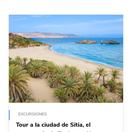
EXCURSIONES
Tour a la ciudad de Sitia, el