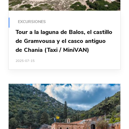
EXCURSIONES
Tour a la laguna de Balos, el castillo
de Gramvousa y el casco antiguo
de Chania (Taxi / MiniVAN)
2025-07-15