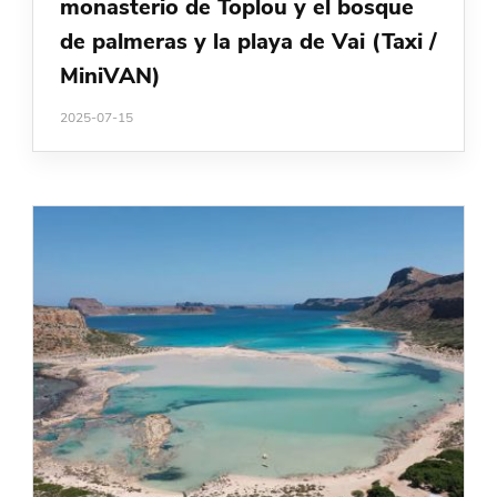
monasterio de Toplou y el bosque
de palmeras y la playa de Vai (Taxi /
MiniVAN)
2025-07-15