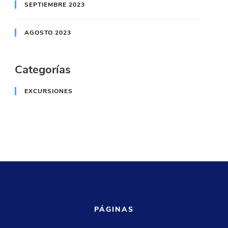
SEPTIEMBRE 2023
AGOSTO 2023
Categorías
EXCURSIONES
PÁGINAS