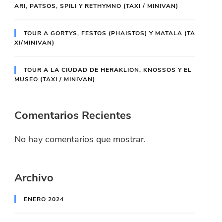
ARI, PATSOS, SPILI Y RETHYMNO (TAXI / MINIVAN)
TOUR A GORTYS, FESTOS (PHAISTOS) Y MATALA (TA
XI/MINIVAN)
TOUR A LA CIUDAD DE HERAKLION, KNOSSOS Y EL
MUSEO (TAXI / MINIVAN)
Comentarios Recientes
No hay comentarios que mostrar.
Archivo
ENERO 2024