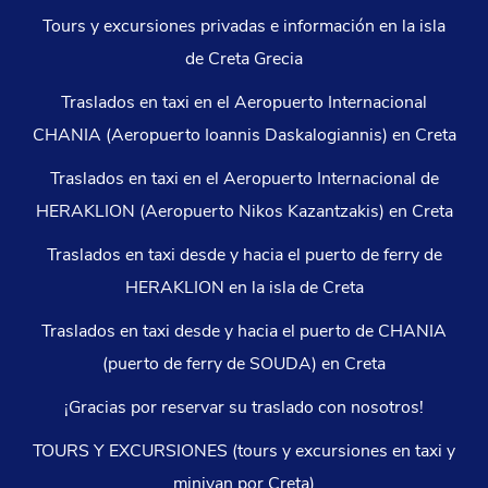
Tours y excursiones privadas e información en la isla
de Creta Grecia
Traslados en taxi en el Aeropuerto Internacional
CHANIA (Aeropuerto Ioannis Daskalogiannis) en Creta
Traslados en taxi en el Aeropuerto Internacional de
HERAKLION (Aeropuerto Nikos Kazantzakis) en Creta
Traslados en taxi desde y hacia el puerto de ferry de
HERAKLION en la isla de Creta
Traslados en taxi desde y hacia el puerto de CHANIA
(puerto de ferry de SOUDA) en Creta
¡Gracias por reservar su traslado con nosotros!
TOURS Y EXCURSIONES (tours y excursiones en taxi y
minivan por Creta)