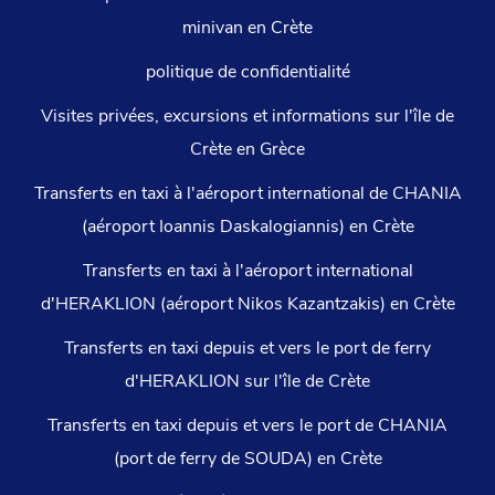
minivan en Crète
politique de confidentialité
Visites privées, excursions et informations sur l'île de
Crète en Grèce
Transferts en taxi à l'aéroport international de CHANIA
(aéroport Ioannis Daskalogiannis) en Crète
Transferts en taxi à l'aéroport international
d'HERAKLION (aéroport Nikos Kazantzakis) en Crète
Transferts en taxi depuis et vers le port de ferry
d'HERAKLION sur l'île de Crète
Transferts en taxi depuis et vers le port de CHANIA
(port de ferry de SOUDA) en Crète