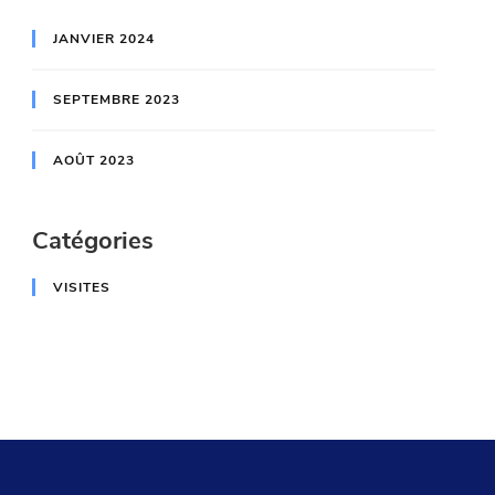
JANVIER 2024
SEPTEMBRE 2023
AOÛT 2023
Catégories
VISITES