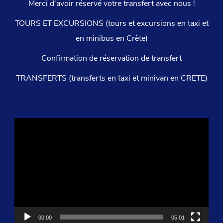
Merci d'avoir réservé votre transfert avec nous !
TOURS ET EXCURSIONS (tours et excursions en taxi et
en minibus en Crète)
Confirmation de réservation de transfert
TRANSFERTS (transferts en taxi et minivan en CRETE)
Lecteur
vidéo
00:00
05:01