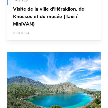
VISITES
Visite de la ville d'Héraklion, de
Knossos et du musée (Taxi /
MiniVAN)
2023-08-24