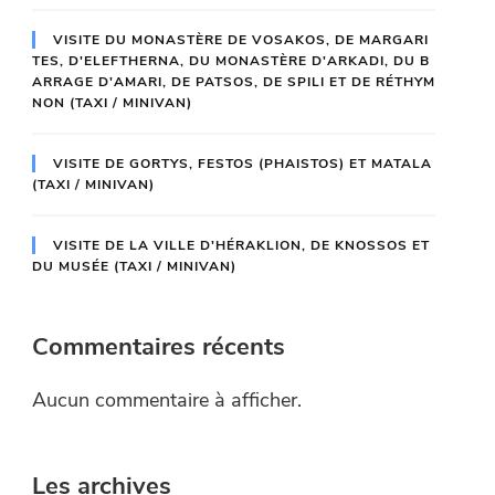
VISITE DU MONASTÈRE DE VOSAKOS, DE MARGARI
TES, D'ELEFTHERNA, DU MONASTÈRE D'ARKADI, DU B
ARRAGE D'AMARI, DE PATSOS, DE SPILI ET DE RÉTHYM
NON (TAXI / MINIVAN)
VISITE DE GORTYS, FESTOS (PHAISTOS) ET MATALA
(TAXI / MINIVAN)
VISITE DE LA VILLE D'HÉRAKLION, DE KNOSSOS ET
DU MUSÉE (TAXI / MINIVAN)
Commentaires récents
Aucun commentaire à afficher.
Les archives