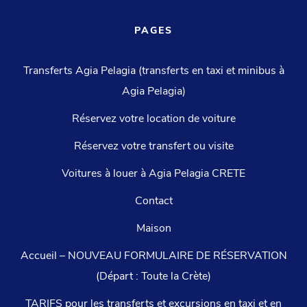
PAGES
Transferts Agia Pelagia (transferts en taxi et minibus à
Agia Pelagia)
Réservez votre location de voiture
Réservez votre transfert ou visite
Voitures à louer à Agia Pelagia CRETE
Contact
Maison
Accueil – NOUVEAU FORMULAIRE DE RÉSERVATION
(Départ : Toute la Crète)
TARIFS pour les transferts et excursions en taxi et en