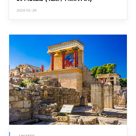
2024-01-28