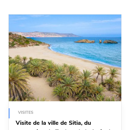
VISITES
Visite de la ville de Sitia, du