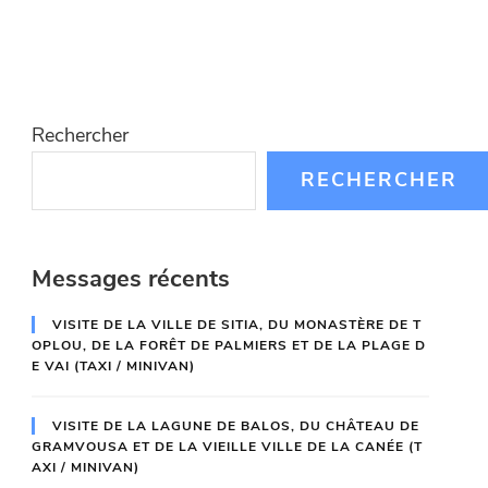
Rechercher
RECHERCHER
Messages récents
VISITE DE LA VILLE DE SITIA, DU MONASTÈRE DE T
OPLOU, DE LA FORÊT DE PALMIERS ET DE LA PLAGE D
E VAI (TAXI / MINIVAN)
VISITE DE LA LAGUNE DE BALOS, DU CHÂTEAU DE
GRAMVOUSA ET DE LA VIEILLE VILLE DE LA CANÉE (T
AXI / MINIVAN)