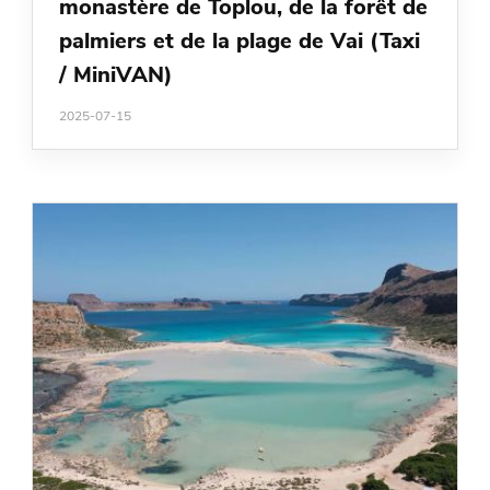
monastère de Toplou, de la forêt de
palmiers et de la plage de Vai (Taxi
/ MiniVAN)
2025-07-15