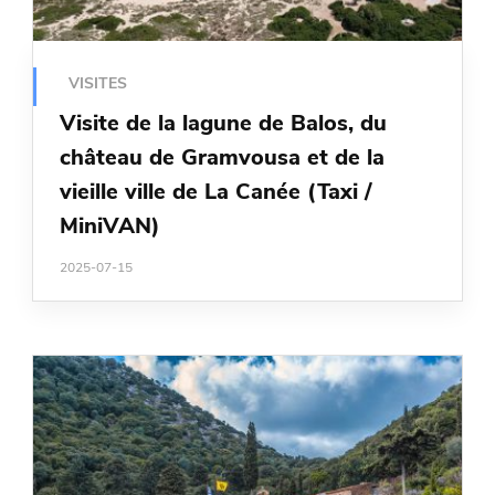
VISITES
Visite de la lagune de Balos, du
château de Gramvousa et de la
vieille ville de La Canée (Taxi /
MiniVAN)
2025-07-15