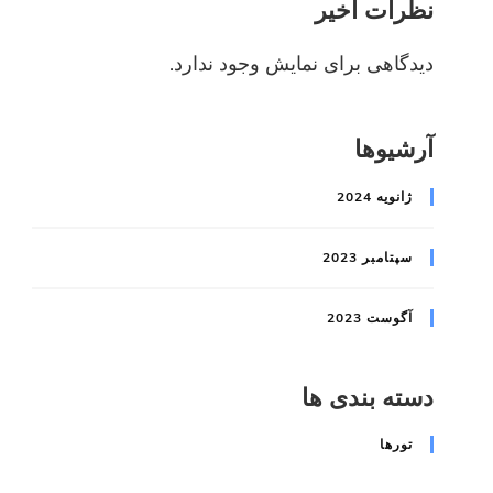
نظرات اخیر
دیدگاهی برای نمایش وجود ندارد.
آرشیوها
ژانویه 2024
سپتامبر 2023
آگوست 2023
دسته بندی ها
تورها