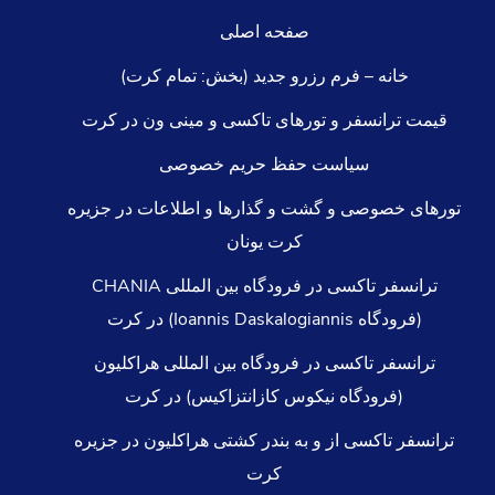
صفحه اصلی
خانه – فرم رزرو جدید (بخش: تمام کرت)
قیمت ترانسفر و تورهای تاکسی و مینی ون در کرت
سیاست حفظ حریم خصوصی
تورهای خصوصی و گشت و گذارها و اطلاعات در جزیره
کرت یونان
ترانسفر تاکسی در فرودگاه بین المللی CHANIA
(فرودگاه Ioannis Daskalogiannis) در کرت
ترانسفر تاکسی در فرودگاه بین المللی هراکلیون
(فرودگاه نیکوس کازانتزاکیس) در کرت
ترانسفر تاکسی از و به بندر کشتی هراکلیون در جزیره
کرت