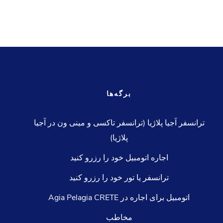
برگه‌ها
ترانسفر آجیا پلاژیا (ترانسفر تاکسی و مینی ون در آجیا
پلاژیا)
اجاره اتومبیل خود را رزرو کنید
ترانسفر یا تور خود را رزرو کنید
اتومبیل برای اجاره در Agia Pelagia CRETE
مخاطب