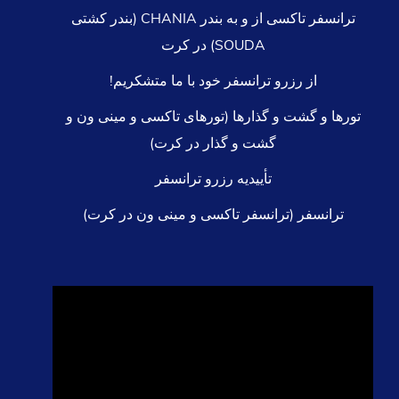
ترانسفر تاکسی از و به بندر CHANIA (بندر کشتی
SOUDA) در کرت
از رزرو ترانسفر خود با ما متشکریم!
تورها و گشت و گذارها (تورهای تاکسی و مینی ون و
گشت و گذار در کرت)
تأییدیه رزرو ترانسفر
ترانسفر (ترانسفر تاکسی و مینی ون در کرت)
نمایشگر
ویدیو