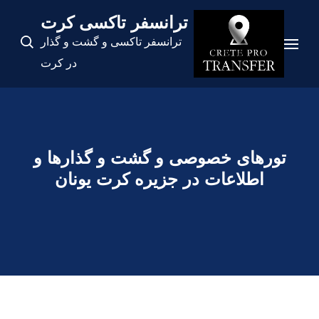
رش
ترانسفر تاکسی کرت
ه
ترانسفر تاکسی و گشت و گذار
حتوا
در کرت
(Enter
ا
شار
هید)
تورهای خصوصی و گشت و گذارها و
اطلاعات در جزیره کرت یونان