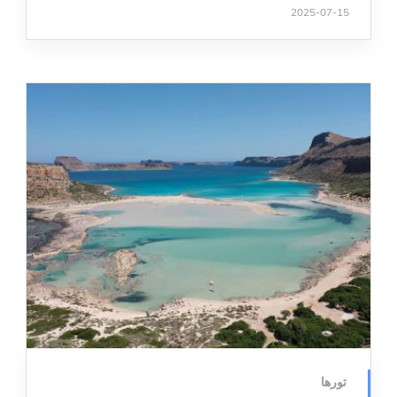
2025-07-15
تورها