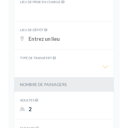
LIEU DE PRISE EN CHARGE
LIEU DE DÉPÔT
TYPE DE TRANSFERT
NOMBRE DE PASSAGERS
ADULTES