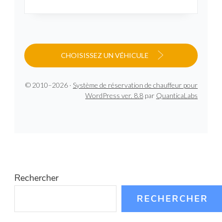
CHOISISSEZ UN VÉHICULE
© 2010–2026 ·
Système de réservation de chauffeur pour
WordPress ver. 8.8
par
QuanticaLabs
Rechercher
RECHERCHER