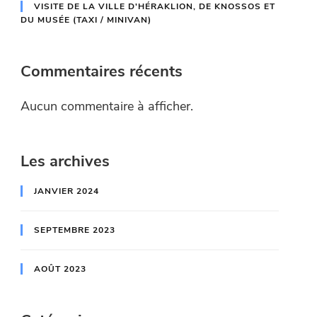
VISITE DE LA VILLE D'HÉRAKLION, DE KNOSSOS ET
DU MUSÉE (TAXI / MINIVAN)
Commentaires récents
Aucun commentaire à afficher.
Les archives
JANVIER 2024
SEPTEMBRE 2023
AOÛT 2023