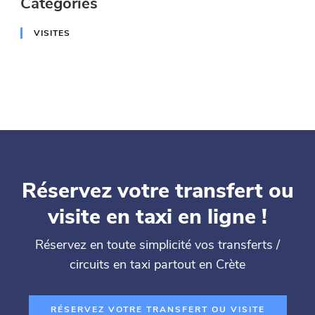
Catégories
VISITES
Réservez votre transfert ou
visite en taxi en ligne !
Réservez en toute simplicité vos transferts /
circuits en taxi partout en Crète
RÉSERVEZ VOTRE TRANSFERT OU VISITE