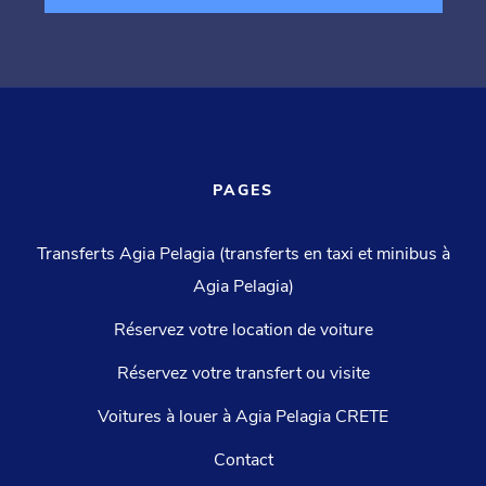
PAGES
Transferts Agia Pelagia (transferts en taxi et minibus à
Agia Pelagia)
Réservez votre location de voiture
Réservez votre transfert ou visite
Voitures à louer à Agia Pelagia CRETE
Contact