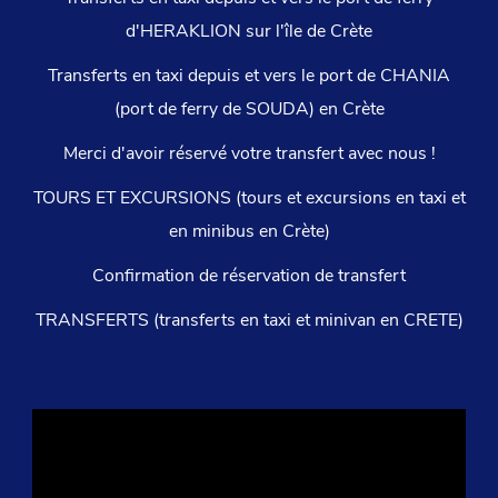
d'HERAKLION sur l'île de Crète
Transferts en taxi depuis et vers le port de CHANIA
(port de ferry de SOUDA) en Crète
Merci d'avoir réservé votre transfert avec nous !
TOURS ET EXCURSIONS (tours et excursions en taxi et
en minibus en Crète)
Confirmation de réservation de transfert
TRANSFERTS (transferts en taxi et minivan en CRETE)
Lecteur
vidéo