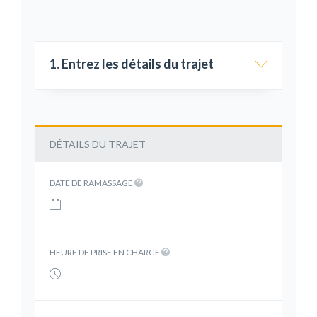
1. Entrez les détails du trajet
DÉTAILS DU TRAJET
DATE DE RAMASSAGE
HEURE DE PRISE EN CHARGE