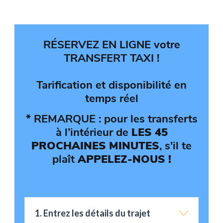
RÉSERVEZ EN LIGNE votre
TRANSFERT TAXI !
Tarification et disponibilité en
temps réel
* REMARQUE : pour les transferts
à l’intérieur de
LES 45
PROCHAINES MINUTES
, s'il te
plaît
APPELEZ-NOUS !
1. Entrez les détails du trajet