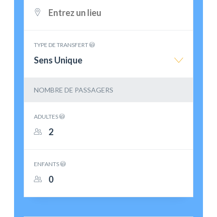
TYPE DE TRANSFERT
Sens Unique
NOMBRE DE PASSAGERS
ADULTES
ENFANTS