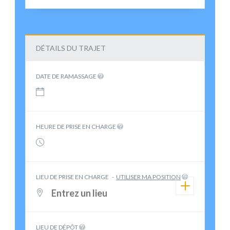
DÉTAILS DU TRAJET
DATE DE RAMASSAGE
HEURE DE PRISE EN CHARGE
LIEU DE PRISE EN CHARGE
-
UTILISER MA POSITION
LIEU DE DÉPÔT