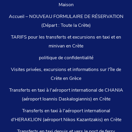
Maison
Accueil – NOUVEAU FORMULAIRE DE RÉSERVATION
(Départ : Toute la Crète)
TARIFS pour les transferts et excursions en taxi et en
minivan en Crète
politique de confidentialité
Visites privées, excursions et informations sur l'île de
Crète en Grèce
Transferts en taxi à l'aéroport international de CHANIA
(aéroport Ioannis Daskalogiannis) en Crète
Transferts en taxi à l'aéroport international
d'HERAKLION (aéroport Nikos Kazantzakis) en Crète
Transferts en taxi depuis et vers le port de ferry