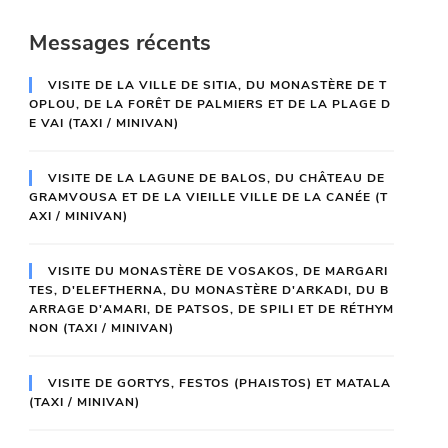
Messages récents
VISITE DE LA VILLE DE SITIA, DU MONASTÈRE DE T
OPLOU, DE LA FORÊT DE PALMIERS ET DE LA PLAGE D
E VAI (TAXI / MINIVAN)
VISITE DE LA LAGUNE DE BALOS, DU CHÂTEAU DE
GRAMVOUSA ET DE LA VIEILLE VILLE DE LA CANÉE (T
AXI / MINIVAN)
VISITE DU MONASTÈRE DE VOSAKOS, DE MARGARI
TES, D'ELEFTHERNA, DU MONASTÈRE D'ARKADI, DU B
ARRAGE D'AMARI, DE PATSOS, DE SPILI ET DE RÉTHYM
NON (TAXI / MINIVAN)
VISITE DE GORTYS, FESTOS (PHAISTOS) ET MATALA
(TAXI / MINIVAN)