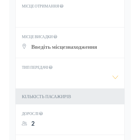
МІСЦЕ ОТРИМАННЯ
МІСЦЕ ВИСАДКИ
ТИП ПЕРЕДАЧІ
КІЛЬКІСТЬ ПАСАЖИРІВ
ДОРОСЛІ