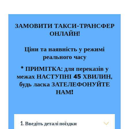
ЗАМОВИТИ ТАКСИ-ТРАНСФЕР
ОНЛАЙН!
Ціни та наявність у режимі
реального часу
* ПРИМІТКА: для переказів у
межах
НАСТУПНІ 45 ХВИЛИН
,
будь ласка
ЗАТЕЛЕФОНУЙТЕ
НАМ!
1. Введіть деталі поїздки