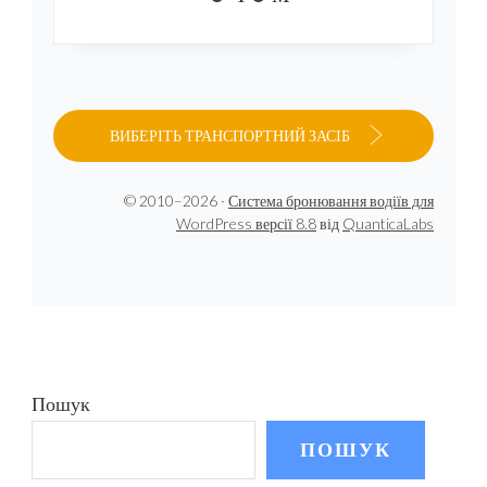
ВИБЕРІТЬ ТРАНСПОРТНИЙ ЗАСІБ
© 2010–2026 ·
Система бронювання водіїв для
WordPress версії 8.8
від
QuanticaLabs
Пошук
ПОШУК