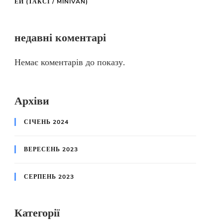
ЕЙ (ТАКСІ / MINIVAN)
недавні коментарі
Немає коментарів до показу.
Архіви
СІЧЕНЬ 2024
ВЕРЕСЕНЬ 2023
СЕРПЕНЬ 2023
Категорії