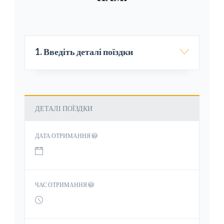
1. Введіть деталі поїздки
ДЕТАЛІ ПОЇЗДКИ
ДАТА ОТРИМАННЯ
ЧАС ОТРИМАННЯ