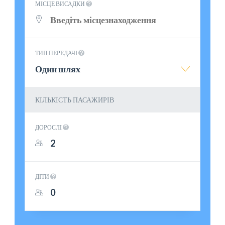
МІСЦЕ ВИСАДКИ
ТИП ПЕРЕДАЧІ
Один шлях
КІЛЬКІСТЬ ПАСАЖИРІВ
ДОРОСЛІ
ДІТИ