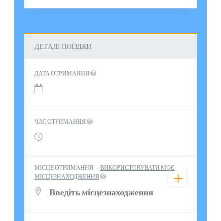
ДЕТАЛІ ПОЇЗДКИ
ДАТА ОТРИМАННЯ
ЧАС ОТРИМАННЯ
МІСЦЕ ОТРИМАННЯ
-
ВИКОРИСТОВУВАТИ МОЄ
МІСЦЕЗНАХОДЖЕННЯ