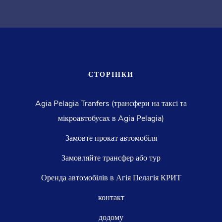
СТОРІНКИ
Agia Pelagia Tranfers (трансфери на таксі та
мікроавтобусах в Agia Pelagia)
Замовте прокат автомобіля
Замовляйте трансфер або тур
Оренда автомобілів в Агія Пелагія КРИТ
контакт
додому