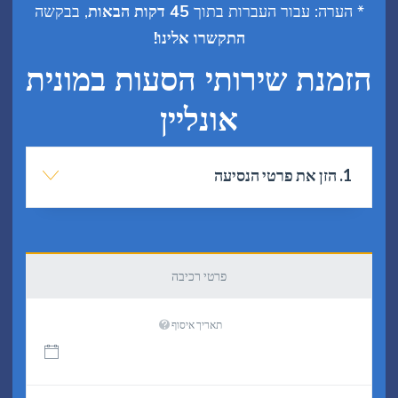
 עבור העברות בתוך
45 דקות הבאות
, בבקשה
התקשרו אלינו!
ת שירותי הסעות במונית
אונליין
פרטי רכיבה
תאריך איסוף