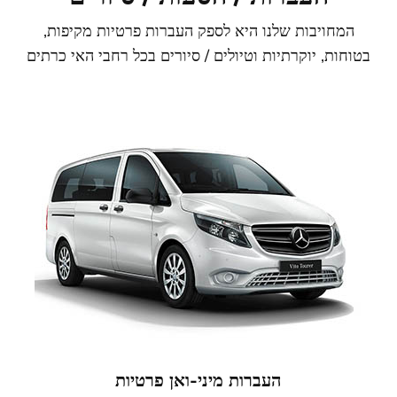
ות שלנו היא לספק העברות פרטיות מקיפות,
וקרתיות וטיולים / סיורים בכל רחבי האי כרתים
העברות מיני-ואן פרטיות