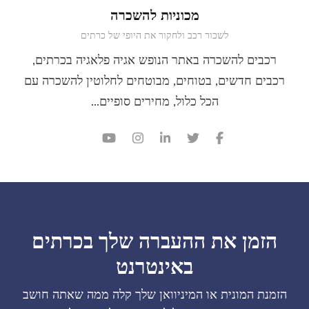
מכוניות להשכרה
לשכור רכב ולחקור את היופי של כרתים
להשכרה באתר הנופש אגיה פלאגיה בכרתים,
דשים, בטוחים, מבוטחים לחלוטין להשכרה עם
הכל כלול, מחירים סופיים...
 את ההעברה שלך בכרתים
באינטרנט
ונית או המיניוואן שלך קלה ממה שאתה חושב