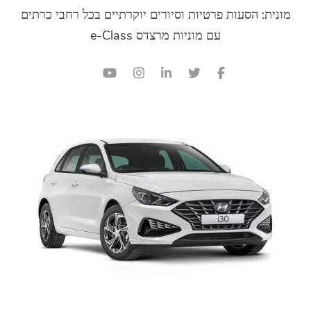
סעות פרטיות וסיורים יוקרתיים בכל רחבי כרתים
עם מוניות מרצדס e-Class