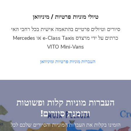
טיולי מוניות פרטיות / מיניוואן
וטיולים פרטיים בהתאמה אישית בכל רחבי האי
כרתים על ידי מרצדס e-Class Taxis או Mercedes
VITO Mini-Vans
העברות מוניות פרטיות ומיניוואן
רות מוניות קלות ופשוטות
והזמנת סיורים!
בקלות את העברות המוניות והסיורים שלכם לכל