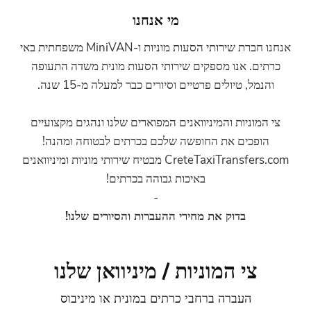
מי אנחנו
אנחנו חברת שירותי הסעות מוניות ו-MiniVAN משפחתית באי
אנו מספקים שירותי הסעות מונית משדה התעופה
טיולים פרטיים וסיורים כבר למעלה מ-15 שנה.
יות והמיניוואנים המפוארים שלנו ונהגים מקצועיים
ים את החופשה שלכם בכרתים לבטוחה ומהנה!
CreteTaxiTransfers.com מבטיח שירותי מוניות ומיניוואנים
באיכות גבוהה בכרתים!
-
בדוק את מחירי ההעברות והסיורים שלנו!
 המוניות / מיניוואן שלנו
עברה ברחבי כרתים במונית או מיניבוס