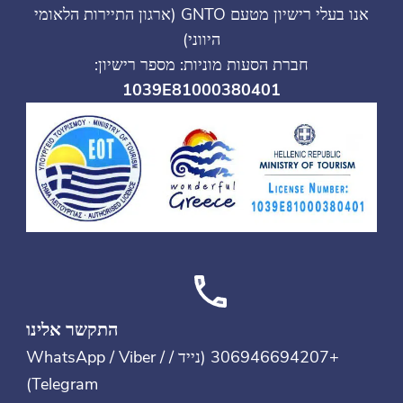
אנו בעלי רישיון מטעם GNTO (ארגון התיירות הלאומי
היווני)
חברת הסעות מוניות: מספר רישיון:
1039E81000380401
התקשר אלינו
+306946694207 (נייד / WhatsApp / Viber /
Telegram)