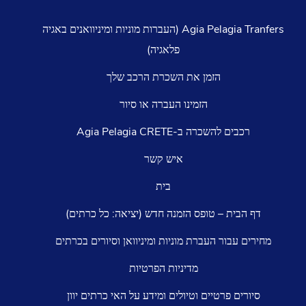
Agia Pelagia Tranfers (העברות מוניות ומיניוואנים באגיה
פלאגיה)
הזמן את השכרת הרכב שלך
הזמינו העברה או סיור
ים להשכרה ב-Agia Pelagia CRETE
איש קשר
בית
בית – טופס הזמנה חדש (יציאה: כל כרתים)
עבור העברת מוניות ומיניוואן וסיורים בכרתים
מדיניות הפרטיות
ים פרטיים וטיולים ומידע על האי כרתים יוון