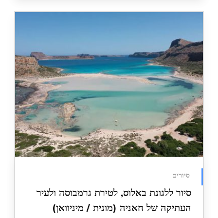
ללגונת באלוס, לטירת גרמבוסה ולעיר
ה של חאניה (מונית / מיניוואן)