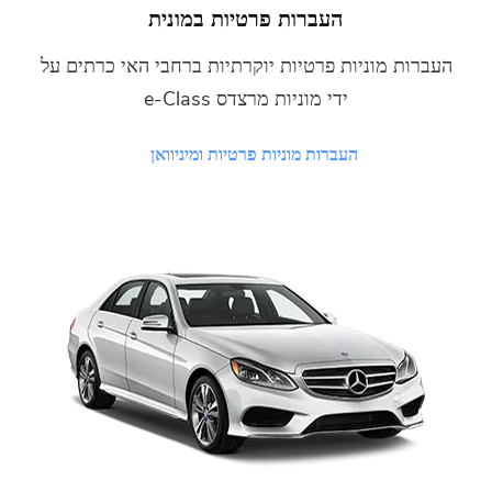
העברות פרטיות במונית
מוניות פרטיות יוקרתיות ברחבי האי כרתים על
ידי מוניות מרצדס e-Class
העברות מוניות פרטיות ומיניוואן