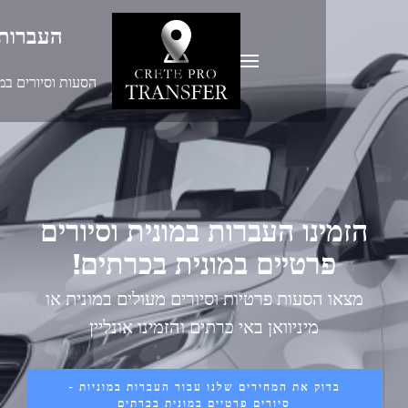
העברות במוניות
כרתים
הסעות וסיורים במונית בכרתים
נו העברות במונית וסיורים
רטיים במונית בכרתים!
הסעות פרטיות וסיורים מעולים במונית או
מיניוואן באי כרתים והזמינו אונליין
ק את המחירים שלנו עבור העברות במוניות -
סיורים פרטיים במונית בכרתים