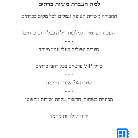
למה העברת מוניות כרתים
ורה משדות תעופה ונמלים לכל מקום בכרתים
- - -
רות פרטיות למלונות ווילות בכל רחבי כרתים
- - -
סיורים וטיולים בעלי עניין מיוחד
- - -
טיולי VIP פרטיים בכל רחבי כרתים
- - -
שירות 24 שעות ביממה
- - -
וניות בטוחות, חדשות, נקיות ושירות מקצועי
- - -
ידידותי לחיות מחמד