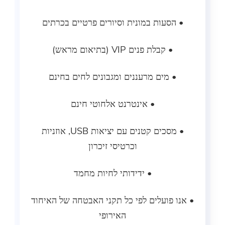
 הסעות במונית וסיורים פרטיים בכרתים
• קבלת פנים VIP (בתיאום מראש)
• מים מרעננים ומגבונים לחים בחינם
• אינטרנט אלחוטי חינם
• מסכים קטנים עם יציאות USB, אוזניות
וכרטיסי זיכרון
• ידידותי לחיות מחמד
ו פועלים לפי כל תקני האבטחה של האיחוד
האירופי