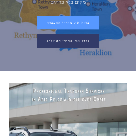
מקום באי כרתים
בדוק את מחירי ההעברה
בדוק את מחירי הטיולים