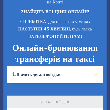
на Криті
ЗНАЙДІТЬ ВСІ ЦІНИ ОНЛАЙН!
* ПРИМІТКА: для переказів у межах
НАСТУПНІ 45 ХВИЛИН
, будь ласка
ЗАТЕЛЕФОНУЙТЕ НАМ!
Онлайн-бронювання
трансферів на таксі
1. Введіть деталі поїздки
ДЕТАЛІ ПОЇЗДКИ