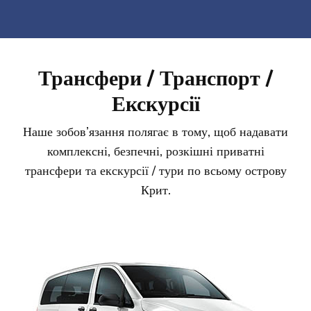
Трансфери / Транспорт /
Екскурсії
Наше зобов’язання полягає в тому, щоб надавати
комплексні, безпечні, розкішні приватні
трансфери та екскурсії / тури по всьому острову
Крит.