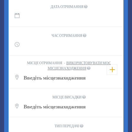
ДАТА ОТРИМАННЯ
ЧАС ОТРИМАННЯ
МІСЦЕ ОТРИМАННЯ
-
ВИКОРИСТОВУВАТИ МОЄ
МІСЦЕЗНАХОДЖЕННЯ
МІСЦЕ ВИСАДКИ
ТИП ПЕРЕДАЧІ