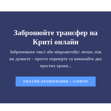
Забронюйте трансфер на
Криті онлайн
Забронювати таксі або мікроавтобус легше, ніж
ви думаєте - просто перевірте та виконайте два
простих кроки...
ОНЛАЙН-БРОНЮВАННЯ / ЗАПИТИ