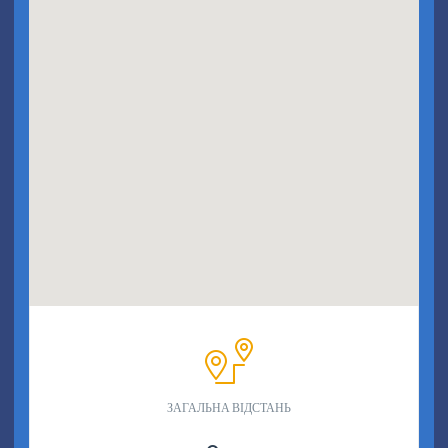
ЗАГАЛЬНА ВІДСТАНЬ