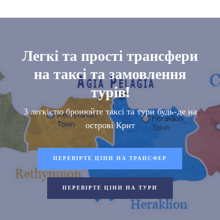
Легкі та прості трансфери
на таксі та замовлення
турів!
З легкістю бронюйте таксі та тури будь-де на
острові Крит
ПЕРЕВІРТЕ ЦІНИ НА ТРАНСФЕР
ПЕРЕВІРТЕ ЦІНИ НА ТУРИ