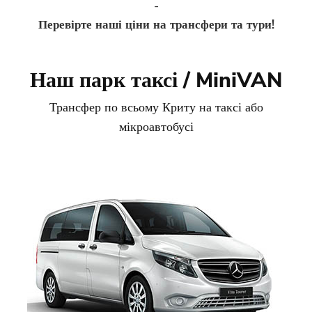
-
Перевірте наші ціни на трансфери та тури!
Наш парк таксі / MiniVAN
Трансфер по всьому Криту на таксі або
мікроавтобусі