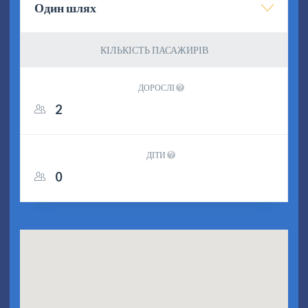
Один шлях
КІЛЬКІСТЬ ПАСАЖИРІВ
ДОРОСЛІ
ДІТИ