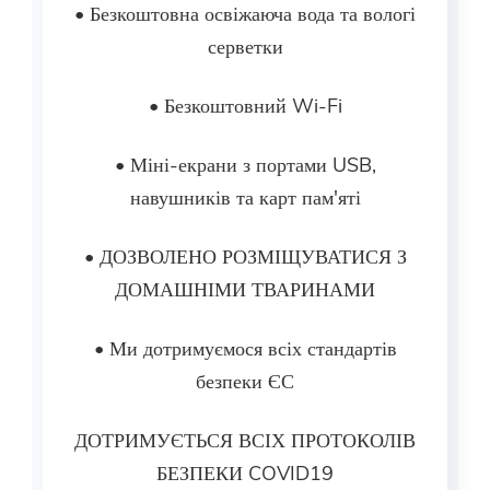
• Безкоштовна освіжаюча вода та вологі
серветки
• Безкоштовний Wi-Fi
• Міні-екрани з портами USB,
навушників та карт пам'яті
• ДОЗВОЛЕНО РОЗМІЩУВАТИСЯ З
ДОМАШНІМИ ТВАРИНАМИ
• Ми дотримуємося всіх стандартів
безпеки ЄС
ДОТРИМУЄТЬСЯ ВСІХ ПРОТОКОЛІВ
БЕЗПЕКИ COVID19